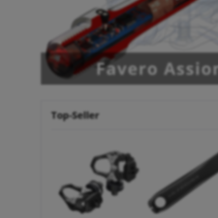
Top-Seller