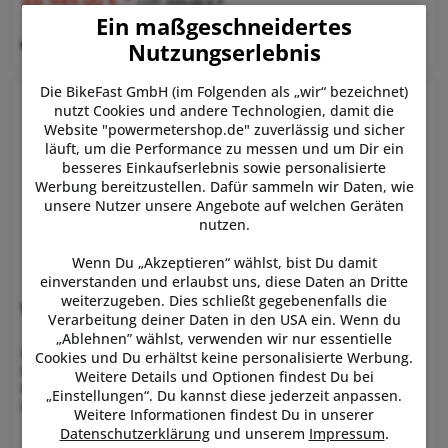
UVP:
999,00 € *
Ein maßgeschneidertes
Merken
Nutzungserlebnis
Die BikeFast GmbH (im Folgenden als „wir“ bezeichnet)
nutzt Cookies und andere Technologien, damit die
Website "powermetershop.de" zuverlässig und sicher
läuft, um die Performance zu messen und um Dir ein
besseres Einkaufserlebnis sowie personalisierte
Werbung bereitzustellen. Dafür sammeln wir Daten, wie
unsere Nutzer unsere Angebote auf welchen Geräten
nutzen.
Wenn Du „Akzeptieren“ wählst, bist Du damit
einverstanden und erlaubst uns, diese Daten an Dritte
weiterzugeben. Dies schließt gegebenenfalls die
Wahoo Kickr Bike
Verarbeitung deiner Daten in den USA ein. Wenn du
„Ablehnen” wählst, verwenden wir nur essentielle
Das neue Wahoo Kickr Bike 2022- das Smart Indoor Bike !
Cookies und Du erhältst keine personalisierte Werbung.
Mit dem KICKR BIKE v2 bekommst du beispiellose
Weitere Details und Optionen findest Du bei
Innovationen, wie den integrierten Gefälle-Modus,
„Einstellungen“. Du kannst diese jederzeit anpassen.
individuelle Übersetzung und eine simulierte
Weitere Informationen findest Du in unserer
Gangschaltung – für das effektivste,...
Datenschutzerklärung
und unserem
Impressum
.