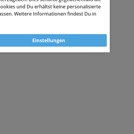
ookies und Du erhältst keine personalisierte
assen. Weitere Informationen findest Du in
Einstellungen