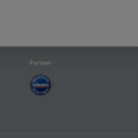
Partner